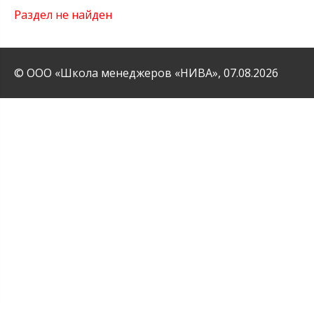
Раздел не найден
© ООО «Школа менеджеров «НИВА»,
07.08.2026