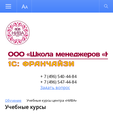
Размер шрифта
Обычная версия
+ 7 (496) 540-44-84
+ 7 (496) 547-44-84
Задать вопрос
Обучение
Учебные курсы центра «НИВА»
Учебные курсы