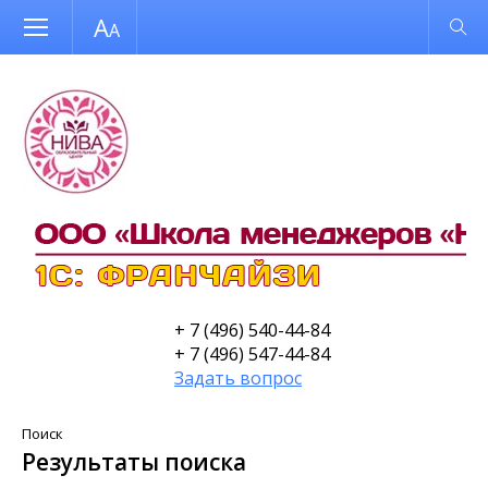
Размер шрифта
Обычная версия
+ 7 (496) 540-44-84
+ 7 (496) 547-44-84
Задать вопрос
Поиск
Результаты поиска