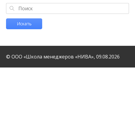
Искать
© ООО «Школа менеджеров «НИВА»,
09.08.2026