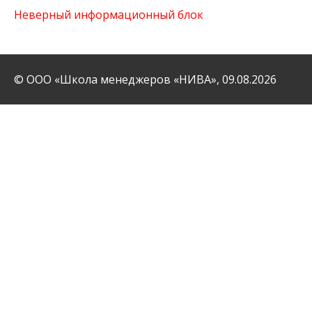
Неверный информационный блок
© ООО «Школа менеджеров «НИВА»,
09.08.2026