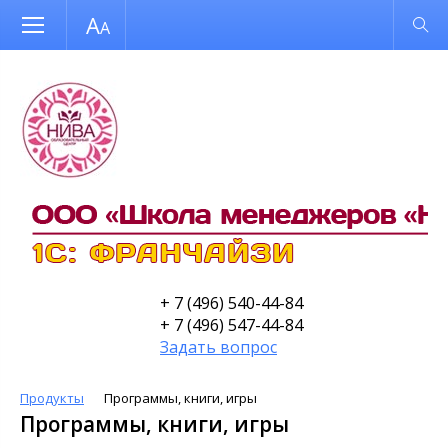
Размер шрифта
Обычная версия
+ 7 (496) 540-44-84
+ 7 (496) 547-44-84
Задать вопрос
Продукты
Программы, книги, игры
Программы, книги, игры