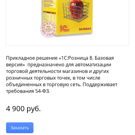
Прикладное решение «1С:Розница 8. Базовая
версия» предназначено для автоматизации
торговой деятельности магазинов и других
розничных торговых точек, в том числе
объединенных в торговую сеть. Поддерживает
требования 54-ФЗ.
4 900
руб.
Заказать