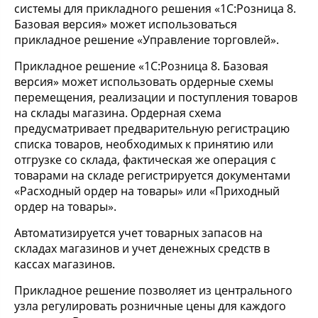
системы для прикладного решения «1С:Розница 8.
Базовая версия» может использоваться
прикладное решение «Управление торговлей».
Прикладное решение «1С:Розница 8. Базовая
версия» может использовать ордерные схемы
перемещения, реализации и поступления товаров
на склады магазина. Ордерная схема
предусматривает предварительную регистрацию
списка товаров, необходимых к принятию или
отгрузке со склада, фактическая же операция с
товарами на складе регистрируется документами
«Расходный ордер на товары» или «Приходный
ордер на товары».
Автоматизируется учет товарных запасов на
складах магазинов и учет денежных средств в
кассах магазинов.
Прикладное решение позволяет из центрального
узла регулировать розничные цены для каждого