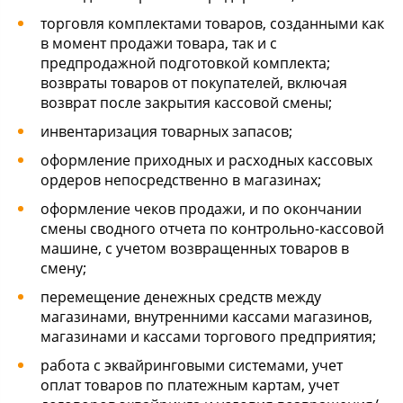
торговля комплектами товаров, созданными как
в момент продажи товара, так и с
предпродажной подготовкой комплекта;
возвраты товаров от покупателей, включая
возврат после закрытия кассовой смены;
инвентаризация товарных запасов;
оформление приходных и расходных кассовых
ордеров непосредственно в магазинах;
оформление чеков продажи, и по окончании
смены сводного отчета по контрольно-кассовой
машине, с учетом возвращенных товаров в
смену;
перемещение денежных средств между
магазинами, внутренними кассами магазинов,
магазинами и кассами торгового предприятия;
работа с эквайринговыми системами, учет
оплат товаров по платежным картам, учет