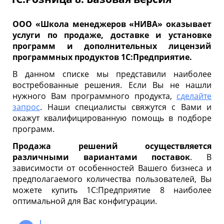
ООО «Школа менеджеров «НИВА» оказывает
услуги по продаже, доставке и установке
программ и дополнительных лицензий
программных продуктов 1С:Предприятие.
В данном списке мы представили наиболее
востребованные решения. Если Вы не нашли
нужного Вам программного продукта,
сделайте
запрос
. Наши специалисты свяжутся с Вами и
окажут квалифицированную помощь в подборе
программ.
Продажа решений осуществляется
различными вариантами поставок
. В
зависимости от особенностей Вашего бизнеса и
предполагаемого количества пользователей, Вы
можете купить 1С:Предприятие 8 наиболее
оптимальной для Вас конфигурации.