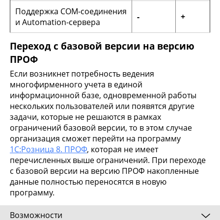
Поддержка COM-соединения
-
+
и Automation-сервера
Переход с базовой версии на версию
ПРОФ
Если возникнет потребность ведения
многофирменного учета в единой
информационной базе, одновременной работы
нескольких пользователей или появятся другие
задачи, которые не решаются в рамках
ограничений базовой версии, то в этом случае
организация сможет перейти на программу
1С:Розница 8. ПРОФ
, которая не имеет
перечисленных выше ограничений. При переходе
с базовой версии на версию ПРОФ накопленные
данные полностью переносятся в новую
программу.
Возможности