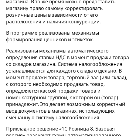
магазина. В то же время можно предоставить
магазину право самому корректировать
розничные цены в зависимости от его
расположения и наличия конкуренции.
В программе реализованы механизмы
формирования ценников и этикеток.
Реализованы механизмы автоматического
определения ставки НДС в момент продажи товара
со складов магазина. Система налогообложения
устанавливается для каждого склада отдельно. В
момент продажи товара, торговый зал (или склад),
с которого необходимо продавать товар,
определяется кассой продажи товара и
номенклатурной группой, к которой он (товар)
принадлежит. Это делает возможным корректный
ввод документов в магазинах, использующих
смешанную систему налогообложения.
Прикладное решение «1С:Розница 8. Базовая
версия» реализует схемы автоматизированного