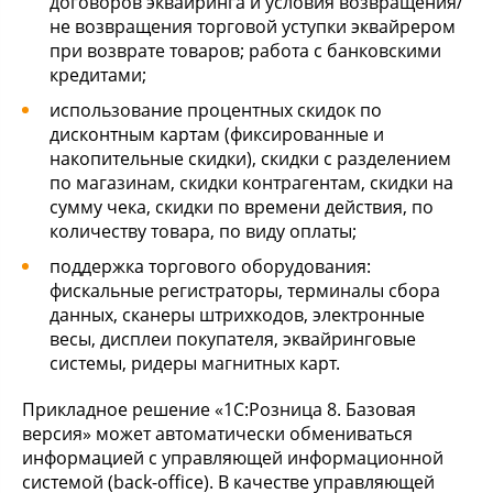
договоров эквайринга и условия возвращения/
не возвращения торговой уступки эквайрером
при возврате товаров; работа с банковскими
кредитами;
использование процентных скидок по
дисконтным картам (фиксированные и
накопительные скидки), скидки с разделением
по магазинам, скидки контрагентам, скидки на
сумму чека, скидки по времени действия, по
количеству товара, по виду оплаты;
поддержка торгового оборудования:
фискальные регистраторы, терминалы сбора
данных, сканеры штрихкодов, электронные
весы, дисплеи покупателя, эквайринговые
системы, ридеры магнитных карт.
Прикладное решение «1С:Розница 8. Базовая
версия» может автоматически обмениваться
информацией с управляющей информационной
системой (back-office). В качестве управляющей