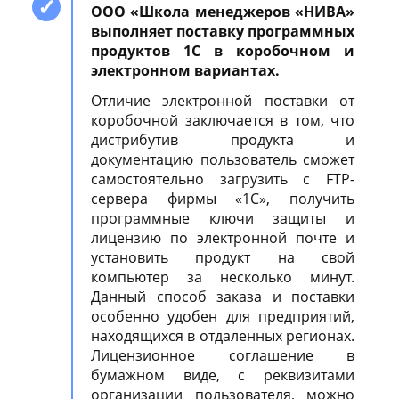
ООО «Школа менеджеров «НИВА»
выполняет поставку программных
продуктов 1С в коробочном и
электронном вариантах.
Отличие электронной поставки от
коробочной заключается в том, что
дистрибутив продукта и
документацию пользователь сможет
самостоятельно загрузить с FTP-
сервера фирмы «1С», получить
программные ключи защиты и
лицензию по электронной почте и
установить продукт на свой
компьютер за несколько минут.
Данный способ заказа и поставки
особенно удобен для предприятий,
находящихся в отдаленных регионах.
Лицензионное соглашение в
бумажном виде, с реквизитами
организации пользователя, можно