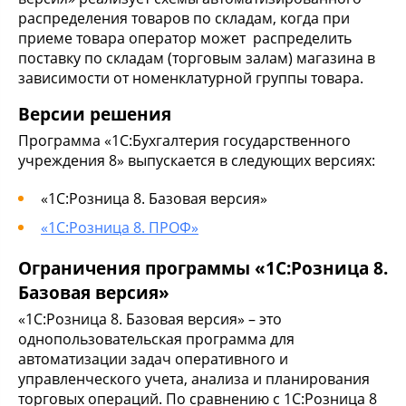
распределения товаров по складам, когда при
приеме товара оператор может распределить
поставку по складам (торговым залам) магазина в
зависимости от номенклатурной группы товара.
Версии решения
Программа «1С:Бухгалтерия государственного
учреждения 8» выпускается в следующих версиях:
«1С:Розница 8. Базовая версия»
«1С:Розница 8. ПРОФ»
Ограничения программы «1С:Розница 8.
Базовая версия»
«1С:Розница 8. Базовая версия» – это
однопользовательская программа для
автоматизации задач оперативного и
управленческого учета, анализа и планирования
торговых операций. По сравнению с 1С:Розница 8