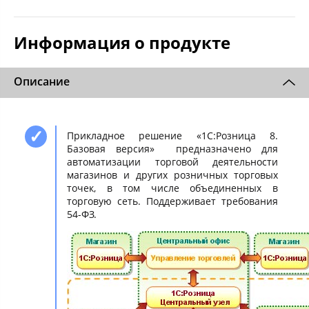
Информация о продукте
Описание
Прикладное решение «1С:Розница 8.
Базовая версия» предназначено для
автоматизации торговой деятельности
магазинов и других розничных торговых
точек, в том числе объединенных в
торговую сеть. Поддерживает требования
54-ФЗ.