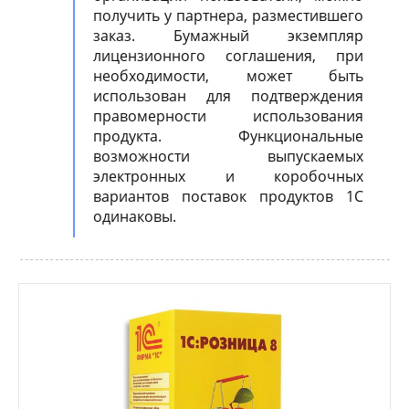
получить у партнера, разместившего
заказ. Бумажный экземпляр
лицензионного соглашения, при
необходимости, может быть
использован для подтверждения
правомерности использования
продукта. Функциональные
возможности выпускаемых
электронных и коробочных
вариантов поставок продуктов 1С
одинаковы.