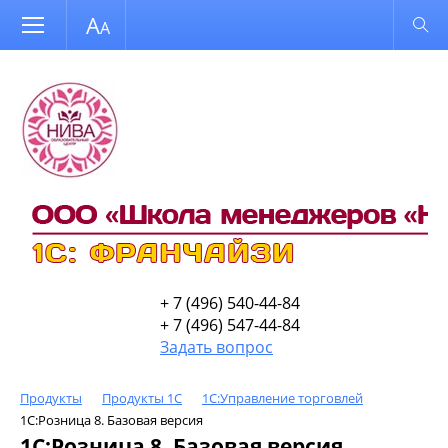
Размер шрифта
Обычная версия
+ 7 (496) 540-44-84
+ 7 (496) 547-44-84
Задать вопрос
Продукты
Продукты 1С
1С:Управление торговлей
1С:Розница 8. Базовая версия
1С:Розница 8. Базовая версия