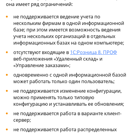
она имеет ряд ограничений:
не поддерживается ведение учета по
нескольким фирмам в одной информационной
базе; при этом имеется возможность ведения
учета нескольких организаций в отдельных
информационных базах на одном компьютере;
отсутствуют входящие в
1С:Розница 8. ПРОФ
веб-приложения «Удаленный склад» и
«Управление заказами»;
одновременно с одной информационной базой
может работать только один пользователь;
не поддерживается изменение конфигурации,
можно применять только типовую
конфигурацию и устанавливать ее обновления;
не поддерживается работа в варианте клиент-
сервер;
не поддерживается работа распределенных