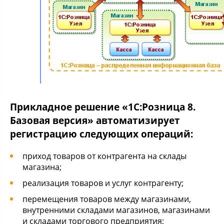
Прикладное решение «1С:Розница 8.
Базовая версия» автоматизирует
регистрацию следующих операций:
приход товаров от контрагента на склады
магазина;
реализация товаров и услуг контрагенту;
перемещения товаров между магазинами,
внутренними складами магазинов, магазинами
и складами торгового предприятия;