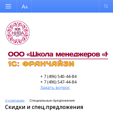
Размер шрифта
Обычная версия
+ 7 (496) 540-44-84
+ 7 (496) 547-44-84
Задать вопрос
О компании
Специальные предложения
Скидки и спец.предложения