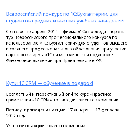
Всероссийский конкурс по 1С:Бухгалтерии, для
студентов средних и высших учебных заведений
С января по апрель 2012 г. фирма «1С» проводит первый
тур Всероссийского профессионального конкурса по
использованию «1С: Бухгалтерии» для студентов высшего
и среднего профессионального образования при участии
партнеров фирмы «1С» и методической поддержке
Финансовой академии при Правительстве РФ.
Купи 1С:CRM — обучение в подарок!
Бесплатный интерактивный on-line курс «Практика
применения «1С:CRM» только для клиентов компании
Период проведения акции
: 17 января — 17 февраля
2012 года.
Участники акции
: клиенты компании.