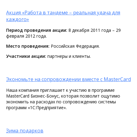
Акция «Работа в тандеме – реальная удача для
каждого»
Период проведения акции:
8 декабря 2011 года – 29
февраля 2012 года.
Место проведения:
Российская Федерация.
Участники акции:
партнеры и клиенты.
Экономьте на сопровождении вместе с MasterCard
Наша компания приглашает к участию в программе
MasterCard Бизнес-Бонус, которая позволит ощутимо
экономить на расходах по сопровождению системы
программ «1С:Предприятие».
Зима подарков